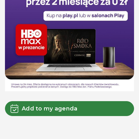
Add to my agenda