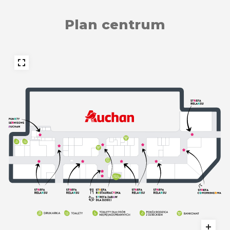
Plan centrum