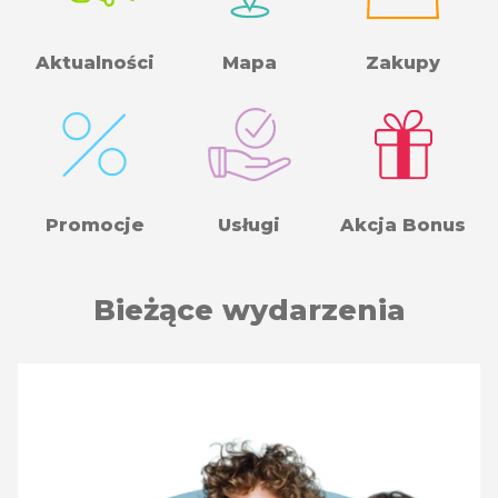
Aktualności
Mapa
Zakupy
Promocje
Usługi
Akcja Bonus
Bieżące wydarzenia