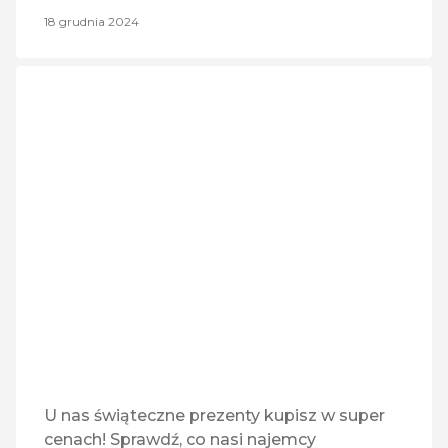
18 grudnia 2024
U nas świąteczne prezenty kupisz w super
cenach! Sprawdź, co nasi najemcy