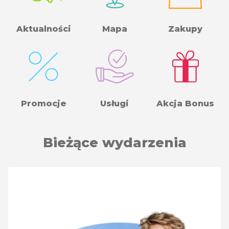
Aktualności
Mapa
Zakupy
Promocje
Usługi
Akcja Bonus
Bieżące wydarzenia