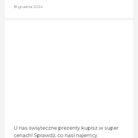
18 grudnia 2024
U nas świąteczne prezenty kupisz w super
cenach! Sprawdź, co nasi najemcy