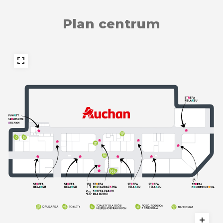
Plan centrum