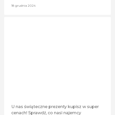
18 grudnia 2024
U nas świąteczne prezenty kupisz w super
cenach! Sprawdź, co nasi najemcy