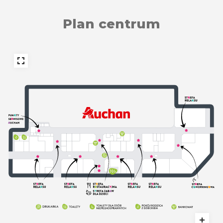
Plan centrum