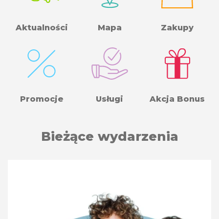
Aktualności
Mapa
Zakupy
Promocje
Usługi
Akcja Bonus
Bieżące wydarzenia