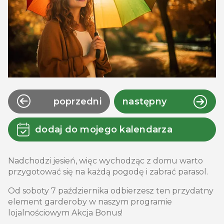
poprzedni
następny
dodaj do mojego kalendarza
Nadchodzi jesień, więc wychodząc z domu warto
przygotować się na każdą pogodę i zabrać parasol.
Od soboty 7 października odbierzesz ten przydatny
element garderoby w naszym programie
lojalnościowym Akcja Bonus!