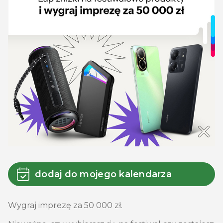
dodaj do mojego kalendarza
Wygraj imprezę za 50 000 zł.