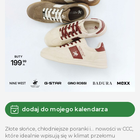
dodaj do mojego kalendarza
Złote słońce, chłodniejsze poranki i… nowości w CCC,
które idealnie wpisują się w klimat przełomu