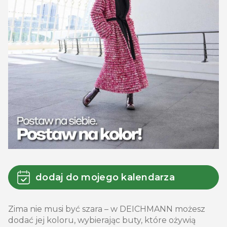
dodaj do mojego kalendarza
Zima nie musi być szara – w DEICHMANN możesz
dodać jej koloru, wybierając buty, które ożywią