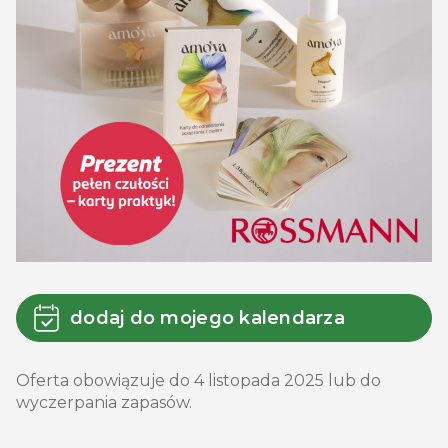
dodaj do mojego kalendarza
Oferta obowiązuje do 4 listopada 2025 lub do
wyczerpania zapasów.