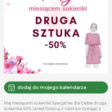
dodaj do mojego kalendarza
Maj miesiącem sukienki! Specjalnie dla Ciebie druga
sukienka 50% taniej! Świętuj z nami korzystając z