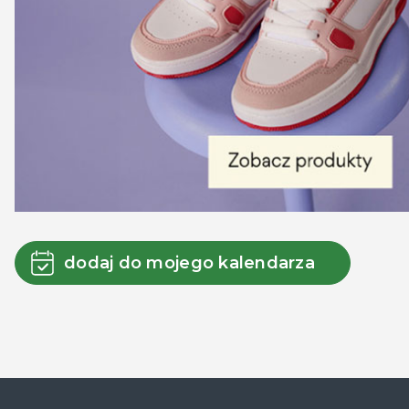
dodaj do mojego kalendarza