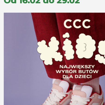
Od 16.02 do 29.02