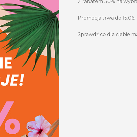
Z rabatem 30% na wybr
Promocja trwa do 15.06.
Sprawdź co dla ciebie 