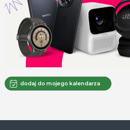
dodaj do mojego kalendarza