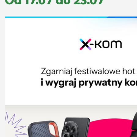
Od 17.07 do 23.07