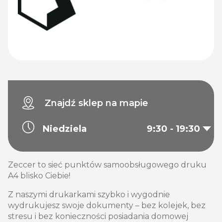
Znajdź sklep na mapie
Niedziela
9:30 - 19:30
Zeccer to sieć punktów samoobsługowego druku
A4 blisko Ciebie!
Z naszymi drukarkami szybko i wygodnie
wydrukujesz swoje dokumenty – bez kolejek, bez
stresu i bez konieczności posiadania domowej