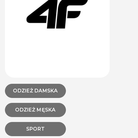
ODZIEŻ DAMSKA
ODZIEŻ MĘSKA
SPORT