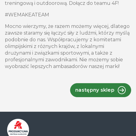
treningową i outdoorową. Dołącz do teamu 4F!
#WEMAKEATEAM
Mocno wierzymy, że razem możemy więcej, dlatego
zawsze staramy się łączyć siły z ludźmi, którzy myślą
podobnie do nas. Współpracujemy z komitetami
olimpijskimi z różnych krajów, z lokalnymi
drużynami i związkami sportowymi, a także z
profesjonalnymi zawodnikami. Nie możemy sobie
wyobrazić lepszych ambasadorów naszej marki!
następny sklep