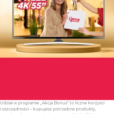
Udział w programie „Akcja Bonus” to liczne korzyści
i oszczędności – kupujesz potrzebne produkty,