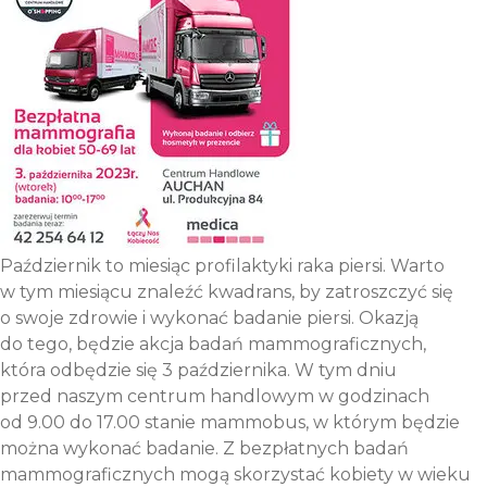
Październik to miesiąc profilaktyki raka piersi. Warto
w tym miesiącu znaleźć kwadrans, by zatroszczyć się
o swoje zdrowie i wykonać badanie piersi. Okazją
do tego, będzie akcja badań mammograficznych,
która odbędzie się 3 października. W tym dniu
przed naszym centrum handlowym w godzinach
od 9.00 do 17.00 stanie mammobus, w którym będzie
można wykonać badanie. Z bezpłatnych badań
mammograficznych mogą skorzystać kobiety w wieku