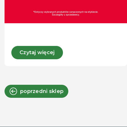
Czytaj więcej
poprzedni sklep