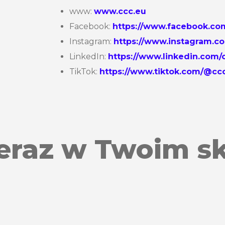
www:
www.ccc.eu
Facebook:
https://www.facebook.co
Instagram:
https://www.instagram.c
LinkedIn:
https://www.linkedin.com
TikTok:
https://www.tiktok.com/@c
teraz w Twoim sk