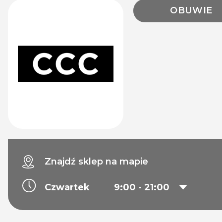
OBUWIE
Znajdź sklep na mapie
Czwartek
9:00 - 21:00