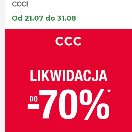
CCC!
Od 21.07 do 31.08