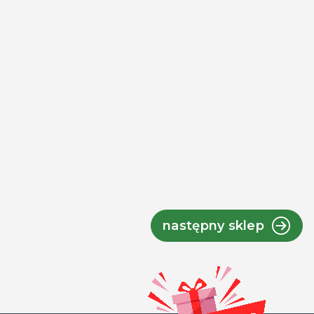
następny sklep